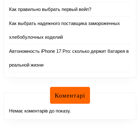
Как правильно выбрать первый вейп?
Как выбрать надежного поставщика замороженных
хлебобулочных изделий
Автономность iPhone 17 Pro: сколько держит батарея в
реальной жизни
Коментарі
Немає коментарів до показу.