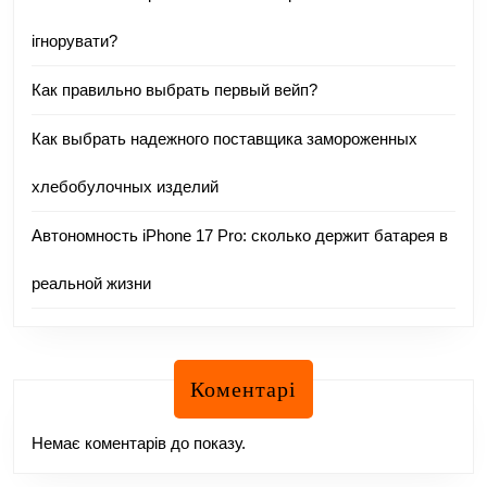
ігнорувати?
Как правильно выбрать первый вейп?
Как выбрать надежного поставщика замороженных
хлебобулочных изделий
Автономность iPhone 17 Pro: сколько держит батарея в
реальной жизни
Коментарі
Немає коментарів до показу.