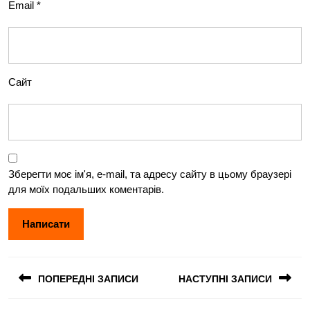
Email
*
Сайт
Зберегти моє ім'я, e-mail, та адресу сайту в цьому браузері
для моїх подальших коментарів.
Навігація
ПОПЕРЕДНІ ЗАПИСИ
НАСТУПНІ ЗАПИСИ
записів