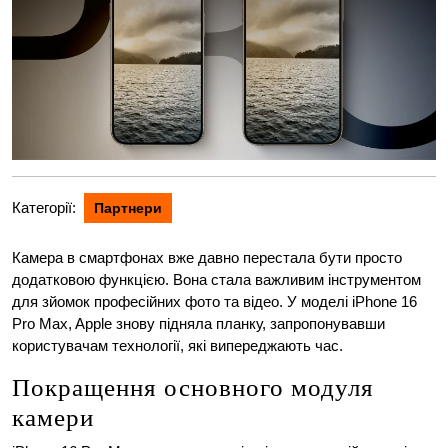
Категорії:
Партнери
Камера в смартфонах вже давно перестала бути просто
додатковою функцією. Вона стала важливим інструментом
для зйомок професійних фото та відео. У моделі iPhone 16
Pro Max, Apple знову підняла планку, запропонувавши
користувачам технології, які випереджають час.
Покращення основного модуля
камери