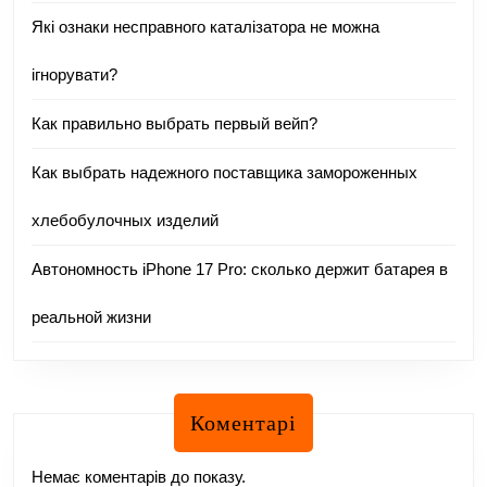
Які ознаки несправного каталізатора не можна
ігнорувати?
Как правильно выбрать первый вейп?
Как выбрать надежного поставщика замороженных
хлебобулочных изделий
Автономность iPhone 17 Pro: сколько держит батарея в
реальной жизни
Коментарі
Немає коментарів до показу.