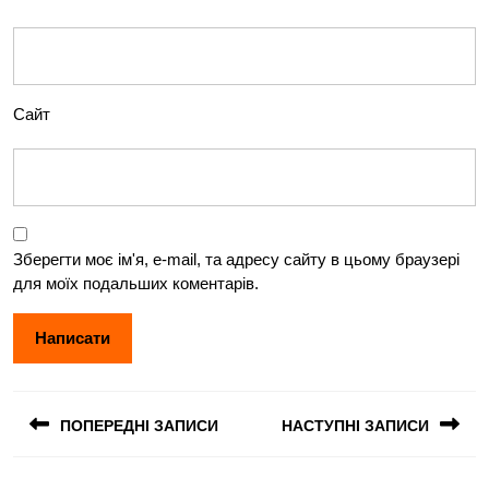
Сайт
Зберегти моє ім'я, e-mail, та адресу сайту в цьому браузері
для моїх подальших коментарів.
Навігація
ПОПЕРЕДНІ ЗАПИСИ
НАСТУПНІ ЗАПИСИ
записів
Попередній
Наступний