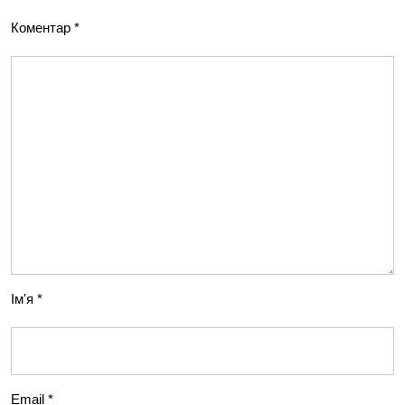
Коментар
*
Ім'я
*
Email
*