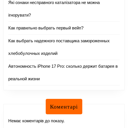
Які ознаки несправного каталізатора не можна
ігнорувати?
Как правильно выбрать первый вейп?
Как выбрать надежного поставщика замороженных
хлебобулочных изделий
Автономность iPhone 17 Pro: сколько держит батарея в
реальной жизни
Коментарі
Немає коментарів до показу.