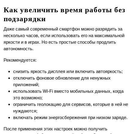
Как увеличить время работы без
подзарядки
Даже самый современный смартфон можно разрядить за
несколько часов, если использовать его на максимальной
яркости и в играх. Но есть простые способы продлить
автономность.
Рекомендуется:
снизить яркость дисплея или включить автояркость;
отключить фоновое обновление для ненужных
приложений;
использовать Wi-Fi вместо мобильных данных, когда
это возможно;
ограничить геолокацию для сервисов, которые в ней не
нуждаются;
включать режим энергосбережения при низком заряде.
После применения этих настроек можно получить