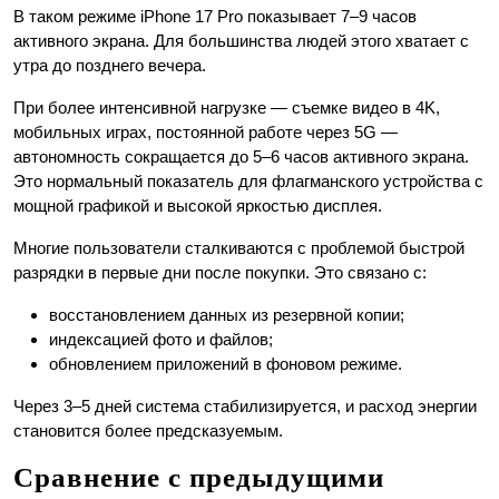
В таком режиме iPhone 17 Pro показывает 7–9 часов
активного экрана. Для большинства людей этого хватает с
утра до позднего вечера.
При более интенсивной нагрузке — съемке видео в 4K,
мобильных играх, постоянной работе через 5G —
автономность сокращается до 5–6 часов активного экрана.
Это нормальный показатель для флагманского устройства с
мощной графикой и высокой яркостью дисплея.
Многие пользователи сталкиваются с проблемой быстрой
разрядки в первые дни после покупки. Это связано с:
восстановлением данных из резервной копии;
индексацией фото и файлов;
обновлением приложений в фоновом режиме.
Через 3–5 дней система стабилизируется, и расход энергии
становится более предсказуемым.
Сравнение с предыдущими