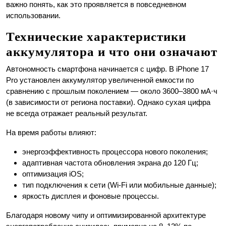
важно понять, как это проявляется в повседневном
использовании.
Технические характеристики
аккумулятора и что они означают
Автономность смартфона начинается с цифр. В iPhone 17
Pro установлен аккумулятор увеличенной емкости по
сравнению с прошлым поколением — около 3600–3800 мА·ч
(в зависимости от региона поставки). Однако сухая цифра
не всегда отражает реальный результат.
На время работы влияют:
энергоэффективность процессора нового поколения;
адаптивная частота обновления экрана до 120 Гц;
оптимизация iOS;
тип подключения к сети (Wi-Fi или мобильные данные);
яркость дисплея и фоновые процессы.
Благодаря новому чипу и оптимизированной архитектуре