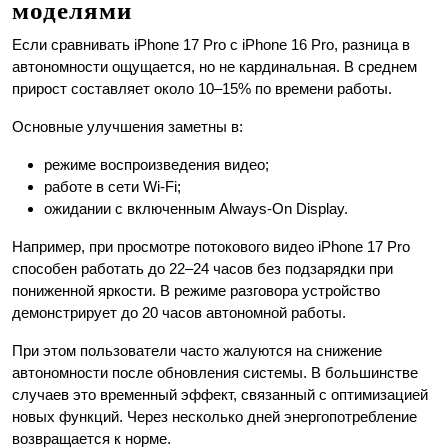
моделями
Если сравнивать iPhone 17 Pro с iPhone 16 Pro, разница в
автономности ощущается, но не кардинальная. В среднем
прирост составляет около 10–15% по времени работы.
Основные улучшения заметны в:
режиме воспроизведения видео;
работе в сети Wi-Fi;
ожидании с включенным Always-On Display.
Например, при просмотре потокового видео iPhone 17 Pro
способен работать до 22–24 часов без подзарядки при
пониженной яркости. В режиме разговора устройство
демонстрирует до 20 часов автономной работы.
При этом пользователи часто жалуются на снижение
автономности после обновления системы. В большинстве
случаев это временный эффект, связанный с оптимизацией
новых функций. Через несколько дней энергопотребление
возвращается к норме.