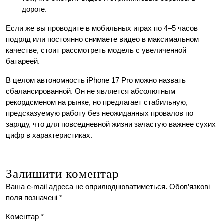
дороге.
Если же вы проводите в мобильных играх по 4–5 часов
подряд или постоянно снимаете видео в максимальном
качестве, стоит рассмотреть модель с увеличенной
батареей.
В целом автономность iPhone 17 Pro можно назвать
сбалансированной. Он не является абсолютным
рекордсменом на рынке, но предлагает стабильную,
предсказуемую работу без неожиданных провалов по
заряду, что для повседневной жизни зачастую важнее сухих
цифр в характеристиках.
Залишити коментар
Ваша e-mail адреса не оприлюднюватиметься.
Обов’язкові
поля позначені
*
Коментар
*