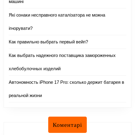
машині
Які ознаки несправного каталізатора не можна
ігнорувати?
Как правильно выбрать первый вейп?
Как выбрать надежного поставщика замороженных
хлебобулочных изделий
Автономность iPhone 17 Pro: сколько держит батарея в
реальной жизни
Коментарі