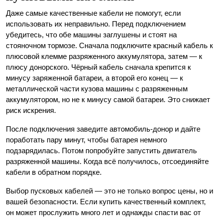
Даже самые качественные кабели не помогут, если
использовать их неправильно. Перед подключением
убедитесь, что обе машины заглушены и стоят на
стояночном тормозе. Сначала подключите красный кабель к
плюсовой клемме разряженного аккумулятора, затем — к
плюсу донорского. Чёрный кабель сначала крепится к
минусу заряженной батареи, а второй его конец — к
металлической части кузова машины с разряженным
аккумулятором, но не к минусу самой батареи. Это снижает
риск искрения.
После подключения заведите автомобиль-донор и дайте
поработать пару минут, чтобы батарея немного
подзарядилась. Потом попробуйте запустить двигатель
разряженной машины. Когда всё получилось, отсоединяйте
кабели в обратном порядке.
Выбор пусковых кабелей — это не только вопрос цены, но и
вашей безопасности. Если купить качественный комплект,
он может прослужить много лет и однажды спасти вас от