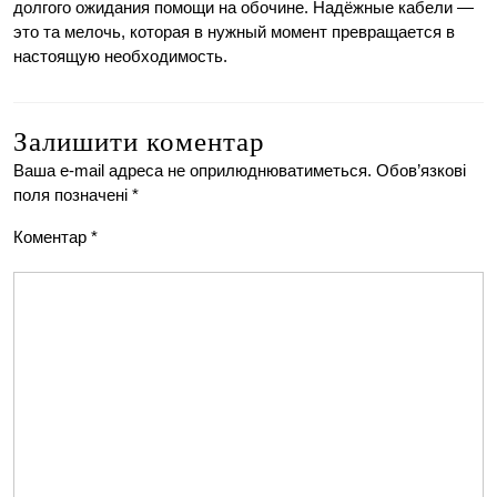
долгого ожидания помощи на обочине. Надёжные кабели —
это та мелочь, которая в нужный момент превращается в
настоящую необходимость.
Залишити коментар
Ваша e-mail адреса не оприлюднюватиметься.
Обов’язкові
поля позначені
*
Коментар
*