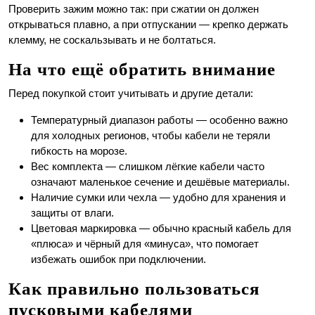
Проверить зажим можно так: при сжатии он должен
открываться плавно, а при отпускании — крепко держать
клемму, не соскальзывать и не болтаться.
На что ещё обратить внимание
Перед покупкой стоит учитывать и другие детали:
Температурный диапазон работы — особенно важно
для холодных регионов, чтобы кабели не теряли
гибкость на морозе.
Вес комплекта — слишком лёгкие кабели часто
означают маленькое сечение и дешёвые материалы.
Наличие сумки или чехла — удобно для хранения и
защиты от влаги.
Цветовая маркировка — обычно красный кабель для
«плюса» и чёрный для «минуса», что помогает
избежать ошибок при подключении.
Как правильно пользоваться
пусковыми кабелями