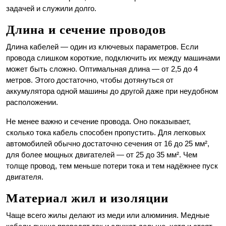
задачей и служили долго.
Длина и сечение проводов
Длина кабелей — один из ключевых параметров. Если
провода слишком короткие, подключить их между машинами
может быть сложно. Оптимальная длина — от 2,5 до 4
метров. Этого достаточно, чтобы дотянуться от
аккумулятора одной машины до другой даже при неудобном
расположении.
Не менее важно и сечение провода. Оно показывает,
сколько тока кабель способен пропустить. Для легковых
автомобилей обычно достаточно сечения от 16 до 25 мм²,
для более мощных двигателей — от 25 до 35 мм². Чем
толще провод, тем меньше потери тока и тем надёжнее пуск
двигателя.
Материал жил и изоляции
Чаще всего жилы делают из меди или алюминия. Медные