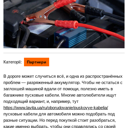
Категорії:
Партнери
В дороге может случиться всё, и одна из распространённых
проблем — разряженный аккумулятор. Чтобы не остаться с
заглохшей машиной вдали от помощи, полезно иметь в
багажнике пусковые кабели. Многие автолюбители ищут
подходящий вариант, и, например, тут
https://www.lavita.ua/ru/oborudovanie/puskovye-kabelia/
пусковые кабели для автомобиля можно подобрать под
разные ситуации. Но перед покупкой стоит разобраться,
какие именно выбрать, чтобы они справлялись со своей