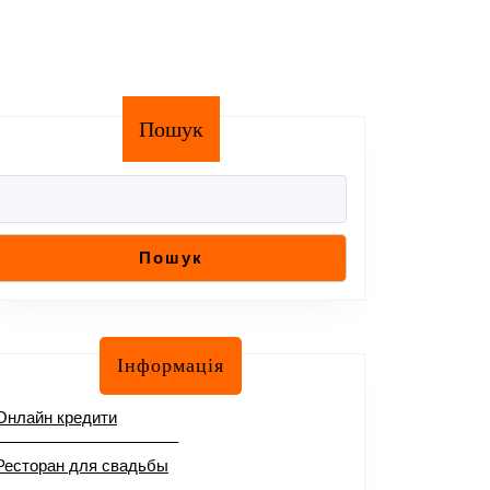
Пошук
Пошук
Інформація
Онлайн кредити
–––––––––––––––––––––
Ресторан для свадьбы
–––––––––––––––––––––