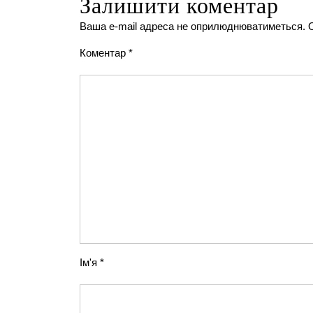
Залишити коментар
Ваша e-mail адреса не оприлюднюватиметься.
Коментар
*
Ім'я
*