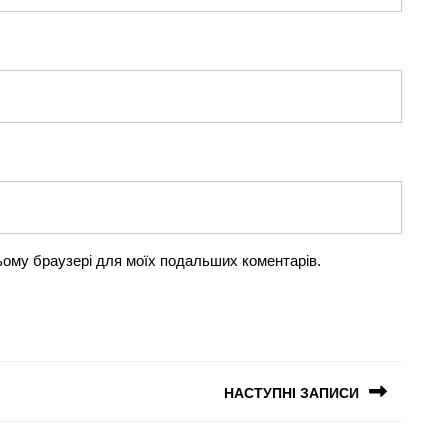
 цьому браузері для моїх подальших коментарів.
НАСТУПНІ ЗАПИСИ
Наступний